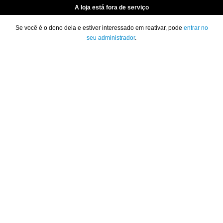
A loja está fora de serviço
Se você é o dono dela e estiver interessado em reativar, pode
entrar no
seu administrador
.