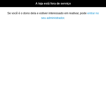
A loja está fora de serviço
Se você é o dono dela e estiver interessado em reativar, pode
entrar no
seu administrador
.