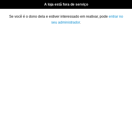
A loja está fora de serviço
Se você é o dono dela e estiver interessado em reativar, pode
entrar no
seu administrador
.