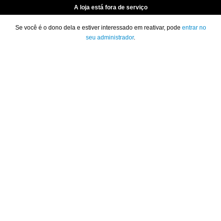
A loja está fora de serviço
Se você é o dono dela e estiver interessado em reativar, pode
entrar no
seu administrador
.