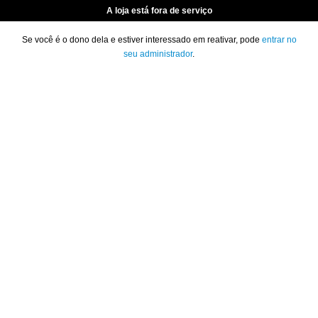
A loja está fora de serviço
Se você é o dono dela e estiver interessado em reativar, pode
entrar no
seu administrador
.