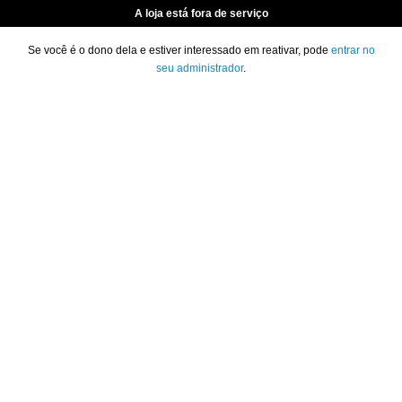
A loja está fora de serviço
Se você é o dono dela e estiver interessado em reativar, pode
entrar no
seu administrador
.